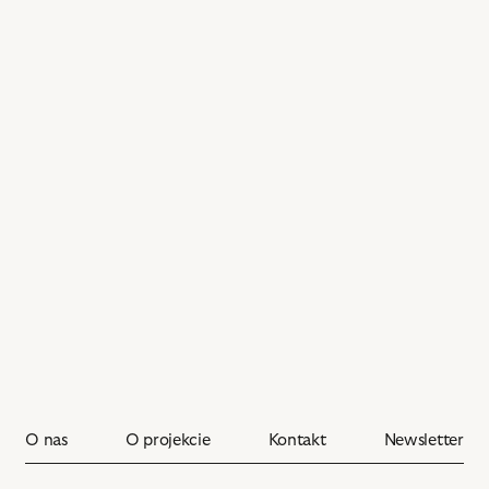
O nas
O projekcie
Kontakt
Newsletter