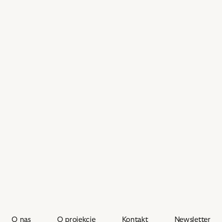
O nas
O projekcie
Kontakt
Newsletter