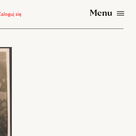
Menu
Zaloguj się