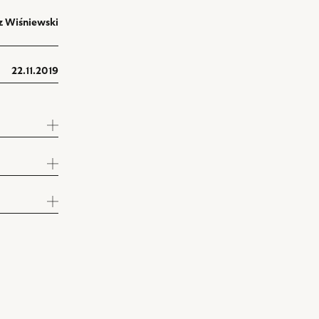
z Wiśniewski
22.11.2019