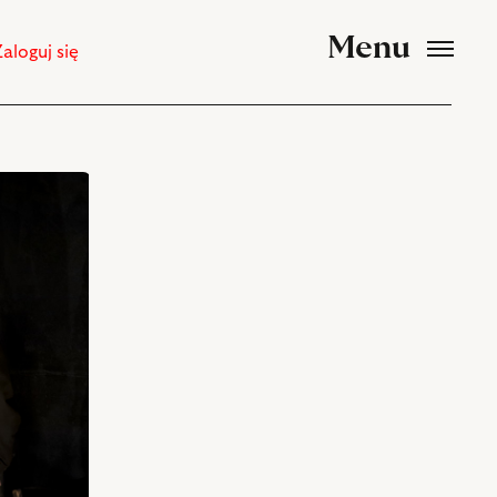
Menu
Zaloguj się