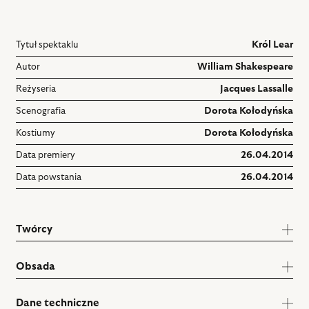
Tytuł spektaklu
Król Lear
Autor
William Shakespeare
Reżyseria
Jacques Lassalle
Scenografia
Dorota Kołodyńska
Kostiumy
Dorota Kołodyńska
Data premiery
26.04.2014
Data powstania
26.04.2014
Twórcy
Obsada
Dane techniczne