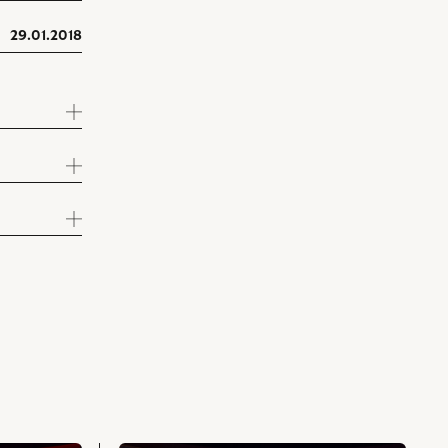
29.01.2018