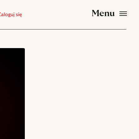
Menu
Zaloguj się