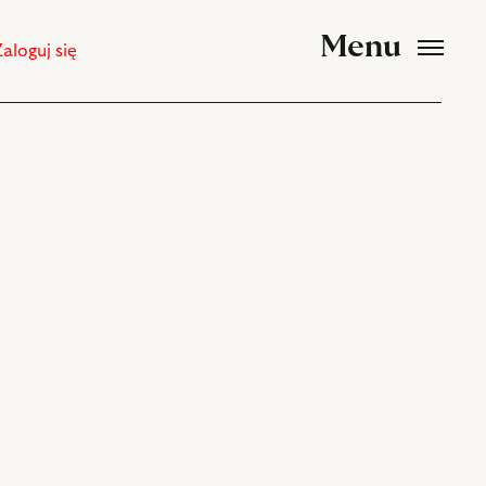
Menu
Zaloguj się