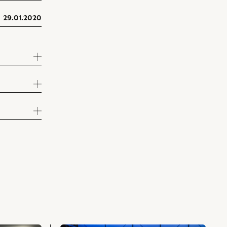
29.01.2020