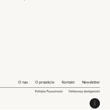
O nas
O projekcie
Kontakt
Newsletter
Polityka Prywatności
Deklaracja dostępności