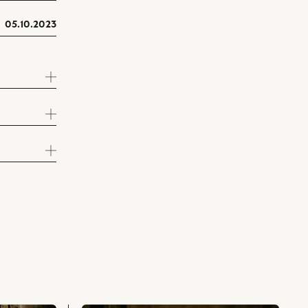
05.10.2023