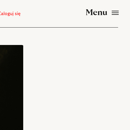
Menu
Zaloguj się