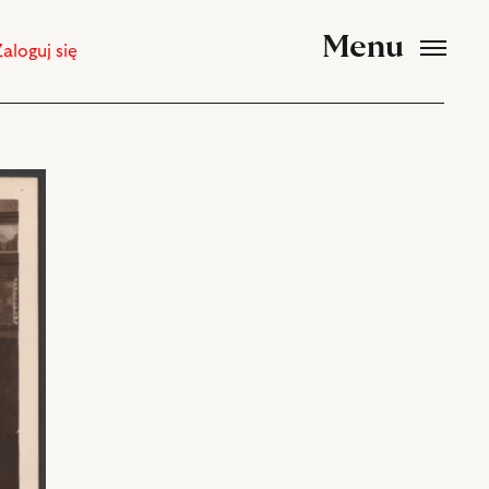
Menu
Zaloguj się