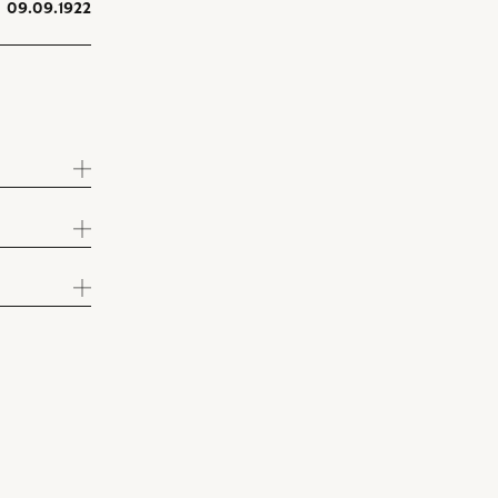
09.09.1922