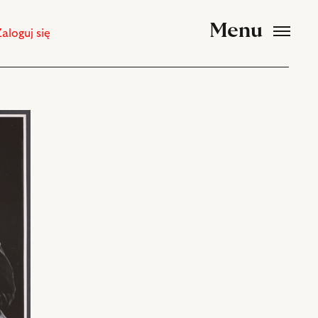
Menu
Zaloguj się