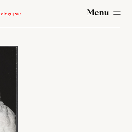
Menu
Zaloguj się