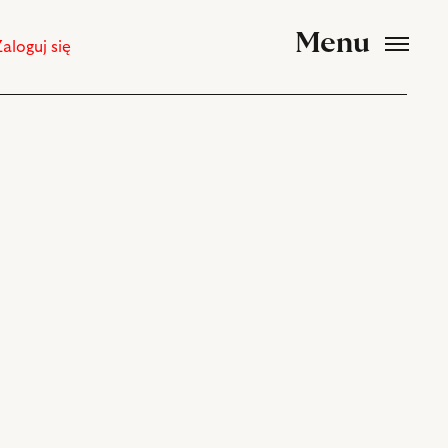
Menu
Zaloguj się