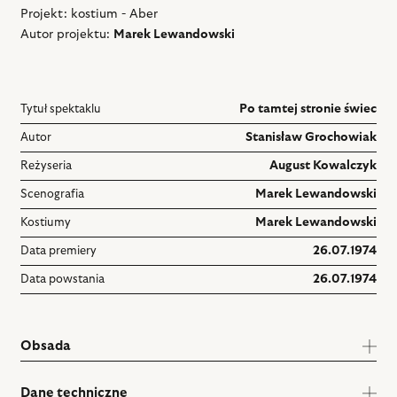
Projekt: kostium - Aber
Autor projektu:
Marek Lewandowski
Tytuł spektaklu
Po tamtej stronie świec
Autor
Stanisław Grochowiak
Reżyseria
August Kowalczyk
Scenografia
Marek Lewandowski
Kostiumy
Marek Lewandowski
Data premiery
26.07.1974
Data powstania
26.07.1974
Obsada
Dane techniczne