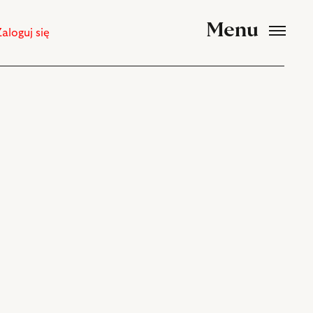
Menu
Zaloguj się