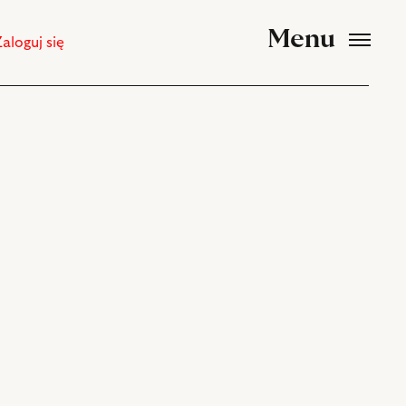
Menu
Zaloguj się