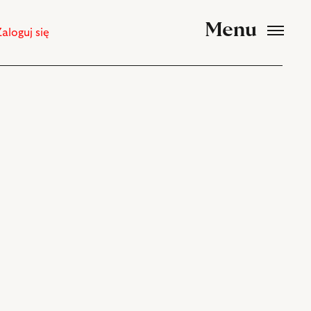
Menu
Zaloguj się