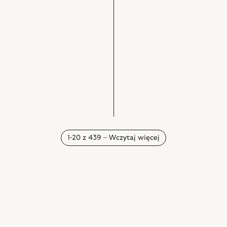
1-20 z 439 – Wczytaj więcej