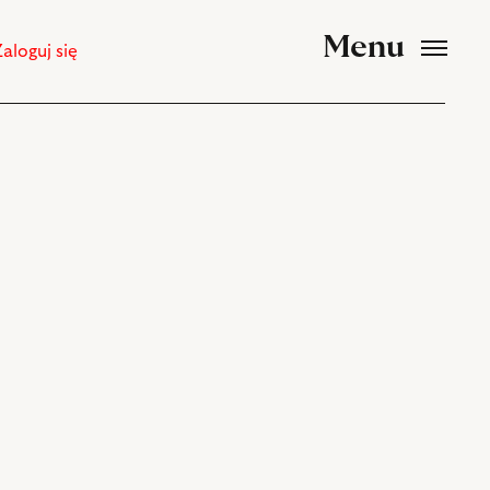
Menu
Zaloguj się