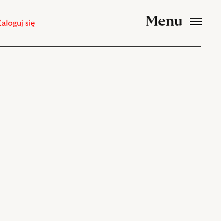
Menu
Zaloguj się