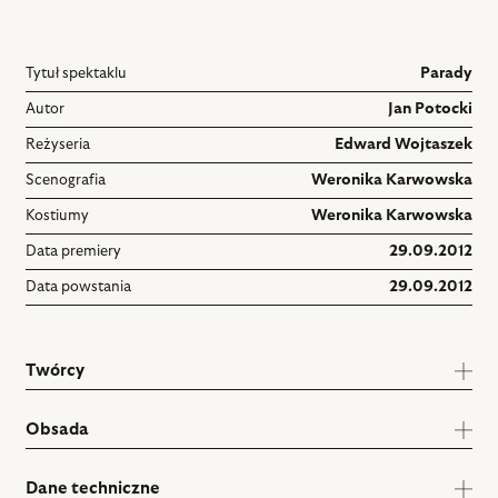
Tytuł spektaklu
Parady
Autor
Jan Potocki
Reżyseria
Edward Wojtaszek
Scenografia
Weronika Karwowska
Kostiumy
Weronika Karwowska
Data premiery
29.09.2012
Data powstania
29.09.2012
Twórcy
Obsada
Dane techniczne