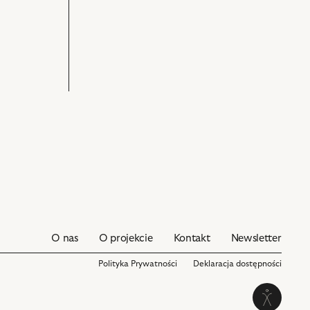
O nas
O projekcie
Kontakt
Newsletter
Polityka Prywatności
Deklaracja dostępności