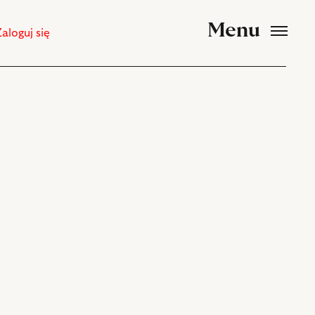
Menu
Zaloguj się