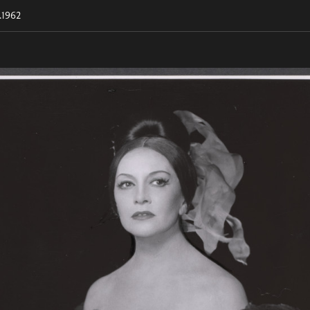
.1962