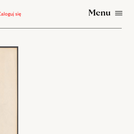
Menu
Zaloguj się