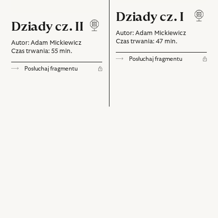
Dziady cz. I
Dziady cz. II
Autor: Adam Mickiewicz
Czas trwania: 47 min.
Autor: Adam Mickiewicz
Czas trwania: 55 min.
Posłuchaj fragmentu
Posłuchaj fragmentu